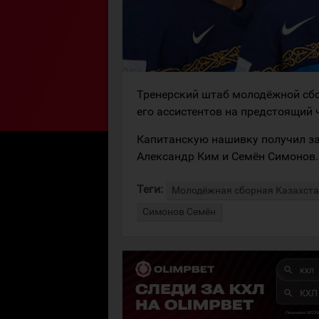
Тренерский штаб молодёжной сб
его ассистентов на предстоящий 
Капитанскую нашивку получил за
Александр Ким и Семён Симонов.
Теги:
Молодёжная сборная Казахст
Симонов Семён