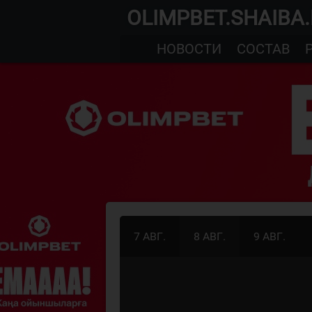
OLIMPBET.SHAIBA
НОВОСТИ
СОСТАВ
7 АВГ.
8 АВГ.
9 АВГ.