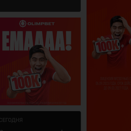
СЕГОДНЯ