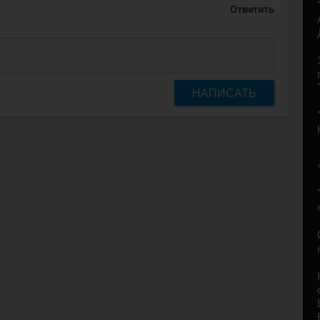
Ответить
НАПИСАТЬ