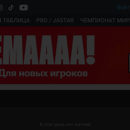
Вой
Я ТАБЛИЦА
PRO / JASTAR
ЧЕМПИОНАТ МИР
В этот день нет матчей