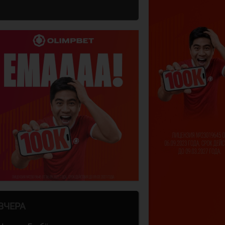
ВЧЕРА