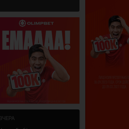
ВЧЕРА