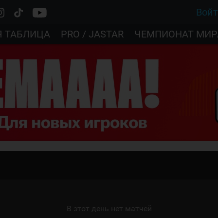
Вой
Я ТАБЛИЦА
PRO / JASTAR
ЧЕМПИОНАТ МИР
В этот день нет матчей