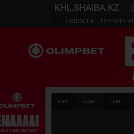
KHL.SHAIBA.KZ
НОВОСТИ
ТУРНИРНА
5 АВГ.
6 АВГ.
7 АВГ.