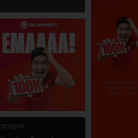
СЕГОДНЯ