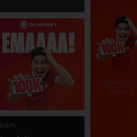
ВЧЕРА