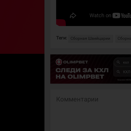
Теги:
Сборная Швейцарии
Сборн
Комментарии