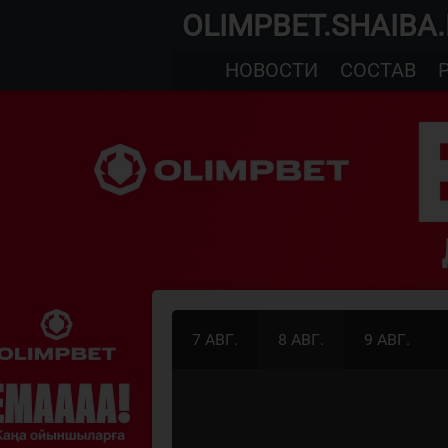
OLIMPBET.SHAIBA
НОВОСТИ
СОСТАВ
7 АВГ.
8 АВГ.
9 АВГ.