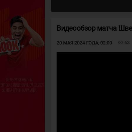
Видеообзор матча Шве
visibility
63
20 МАЯ 2024 ГОДА, 02:00