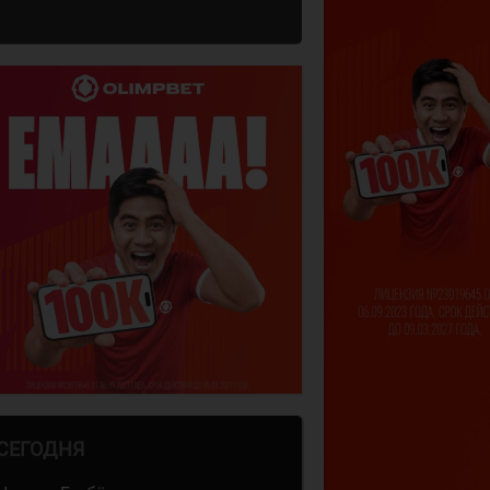
СЕГОДНЯ