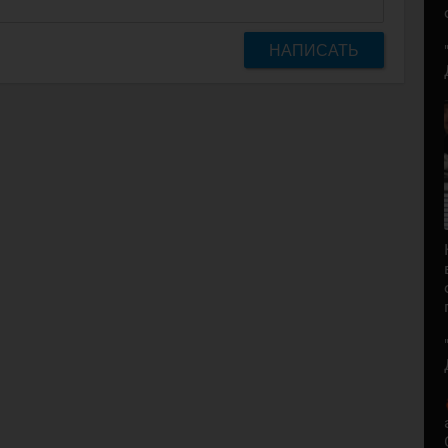
НАПИСАТЬ