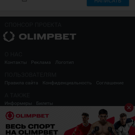
НАПИСАТЬ
СПОНСОР ПРОЕКТА
О НАС
Контакты
Реклама
Логотип
ПОЛЬЗОВАТЕЛЯМ
Правила сайта
Конфиденциальность
Соглашение
А ТАКЖЕ
Информеры
Билеты
СОЦИАЛЬНЫЕ СЕТИ