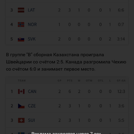
В группе "В" сборная Казахстана проиграла
Швейцарии со счётом 2:5. Канада разгромила Чехию
со счётом 6:0 и занимает первое место.
Реклама закроется через
6
сек.