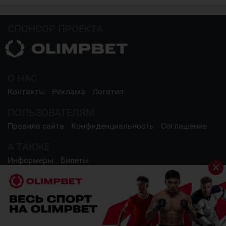
СПОНСОР ПРОЕКТА
О НАС
Контакты
Реклама
Логотип
ПОЛЬЗОВАТЕЛЯМ
Правила сайта
Конфиденциальность
Соглашение
А ТАКЖЕ
Информеры
Билеты
СОЦИАЛЬНЫЕ СЕТИ