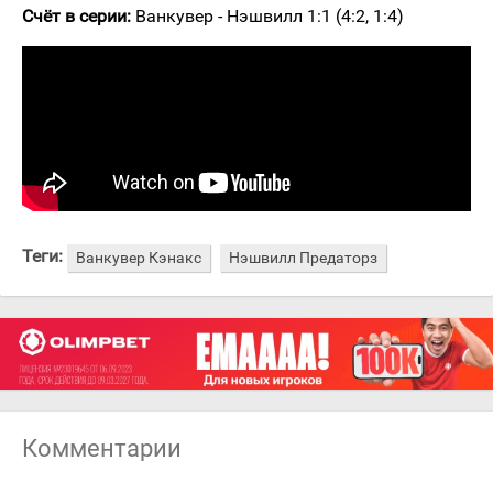
Счёт в серии:
Ванкувер - Нэшвилл 1:1 (4:2, 1:4)
Теги:
Ванкувер Кэнакс
Нэшвилл Предаторз
Комментарии