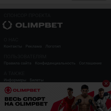
СПОНСОР ПРОЕКТА
О НАС
Контакты
Реклама
Логотип
ПОЛЬЗОВАТЕЛЯМ
Правила сайта
Конфиденциальность
Соглашение
А ТАКЖЕ
Информеры
Билеты
СОЦИАЛЬНЫЕ СЕТИ