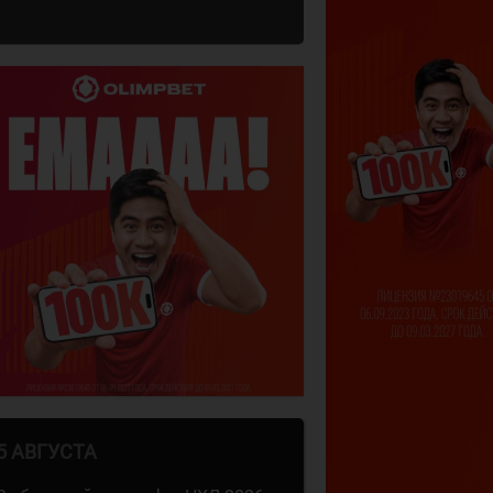
5 АВГУСТА