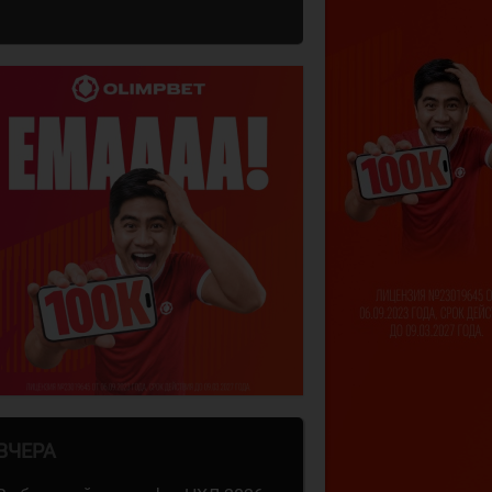
ВЧЕРА