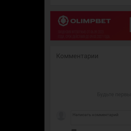
Комментарии
Будьте первы