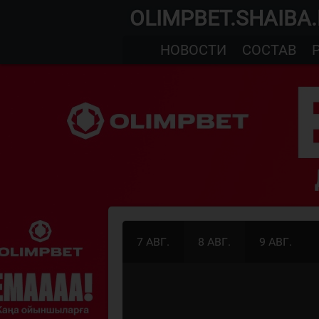
OLIMPBET.SHAIBA
НОВОСТИ
СОСТАВ
7 АВГ.
8 АВГ.
9 АВГ.