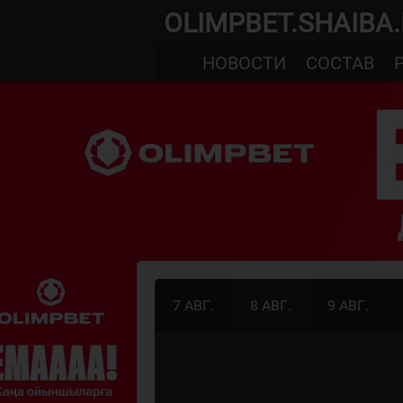
OLIMPBET.SHAIBA
НОВОСТИ
СОСТАВ
7 АВГ.
8 АВГ.
9 АВГ.