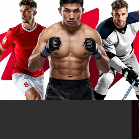
НАПИСАТЬ