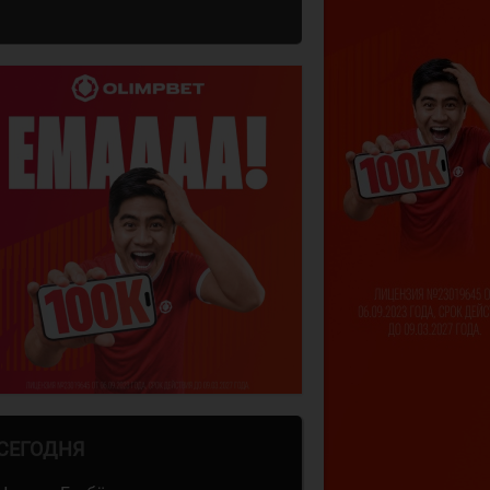
СЕГОДНЯ