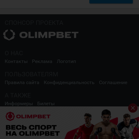
СПОНСОР ПРОЕКТА
О НАС
Контакты
Реклама
Логотип
ПОЛЬЗОВАТЕЛЯМ
Правила сайта
Конфиденциальность
Соглашение
А ТАКЖЕ
Информеры
Билеты
СОЦИАЛЬНЫЕ СЕТИ