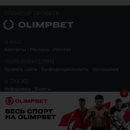
СПОНСОР ПРОЕКТА
О НАС
Контакты
Реклама
Логотип
ПОЛЬЗОВАТЕЛЯМ
Правила сайта
Конфиденциальность
Соглашение
А ТАКЖЕ
Информеры
Билеты
СОЦИАЛЬНЫЕ СЕТИ