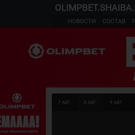
OLIMPBET.SHAIBA
НОВОСТИ
СОСТАВ
7 АВГ.
8 АВГ.
9 АВГ.