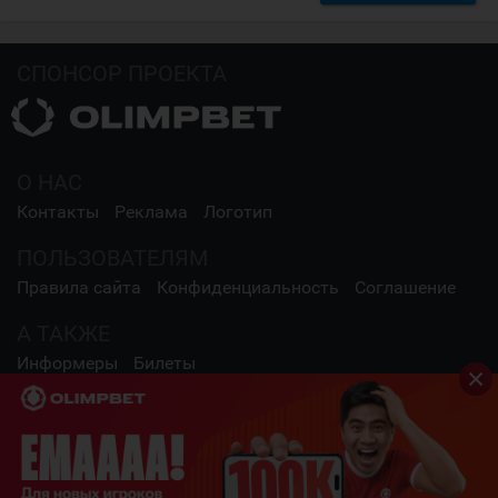
СПОНСОР ПРОЕКТА
О НАС
Контакты
Реклама
Логотип
ПОЛЬЗОВАТЕЛЯМ
Правила сайта
Конфиденциальность
Соглашение
А ТАКЖЕ
Информеры
Билеты
СОЦИАЛЬНЫЕ СЕТИ