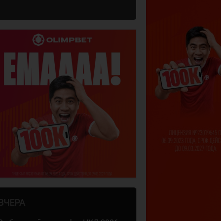
ВЧЕРА