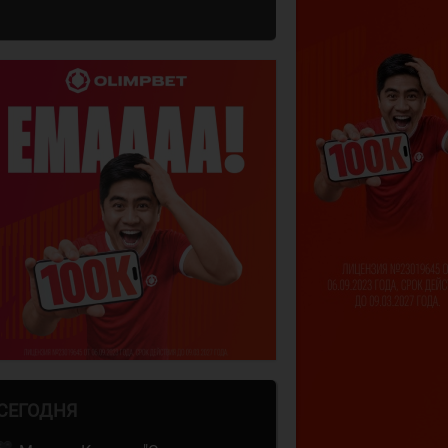
СЕГОДНЯ