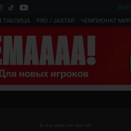
Вой
Я ТАБЛИЦА
PRO / JASTAR
ЧЕМПИОНАТ МИР
В этот день нет матчей