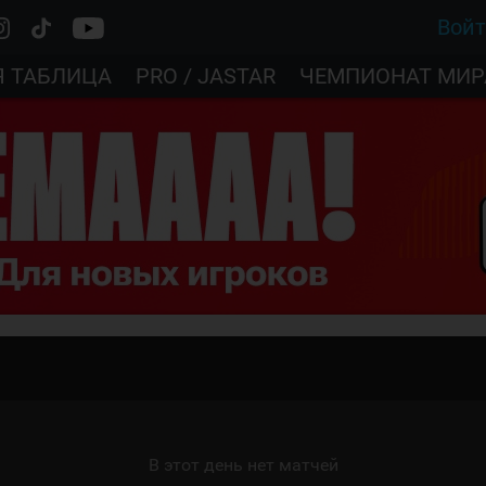
Вой
Я ТАБЛИЦА
PRO / JASTAR
ЧЕМПИОНАТ МИР
В этот день нет матчей