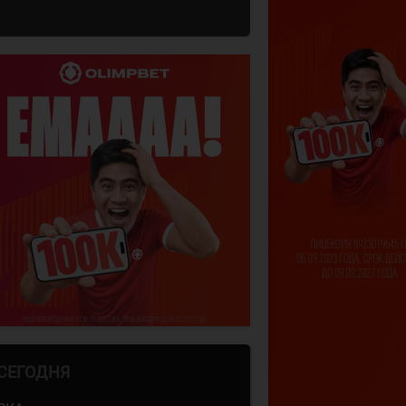
СЕГОДНЯ