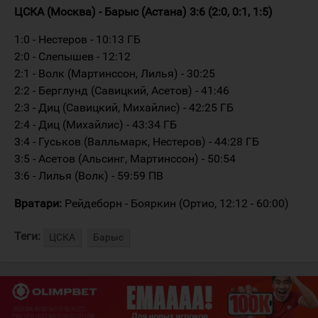
ЦСКА (Москва) - Барыс (Астана) 3:6 (2:0, 0:1, 1:5)
1:0 - Нестеров - 10:13 ГБ
2:0 - Слепышев - 12:12
2:1 - Волк (Мартинссон, Лилья) - 30:25
2:2 - Берглунд (Савицкий, Асетов) - 41:46
2:3 - Диц (Савицкий, Михайлис) - 42:25 ГБ
2:4 - Диц (Михайлис) - 43:34 ГБ
3:4 - Гуськов (Валльмарк, Нестеров) - 44:28 ГБ
3:5 - Асетов (Альсинг, Мартинссон) - 50:54
3:6 - Лилья (Волк) - 59:59 ПВ
Вратари:
Рейдеборн - Бояркин (Ортио, 12:12 - 60:00)
Теги:
ЦСКА
Барыс