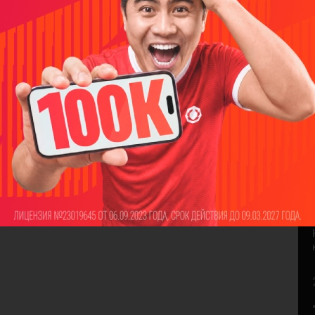
НАПИСАТЬ