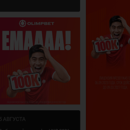
5 АВГУСТА