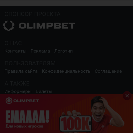
СПОНСОР ПРОЕКТА
О НАС
Контакты
Реклама
Логотип
ПОЛЬЗОВАТЕЛЯМ
Правила сайта
Конфиденциальность
Соглашение
А ТАКЖЕ
Информеры
Билеты
СОЦИАЛЬНЫЕ СЕТИ