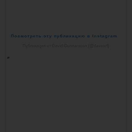
Посмотреть эту публикацию в Instagram
Публикация от David Gunnarsson (@daveart)