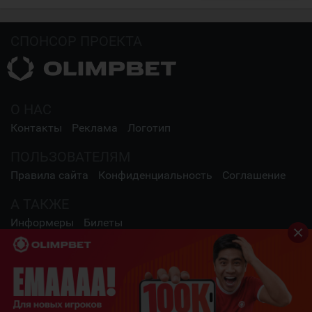
СПОНСОР ПРОЕКТА
О НАС
Контакты
Реклама
Логотип
ПОЛЬЗОВАТЕЛЯМ
Правила сайта
Конфиденциальность
Соглашение
А ТАКЖЕ
Информеры
Билеты
СОЦИАЛЬНЫЕ СЕТИ