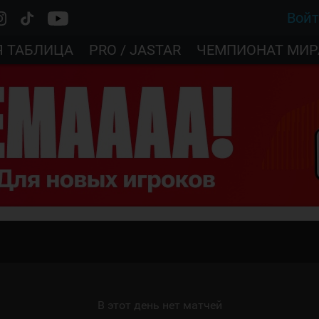
Вой
Я ТАБЛИЦА
PRO / JASTAR
ЧЕМПИОНАТ МИР
В этот день нет матчей