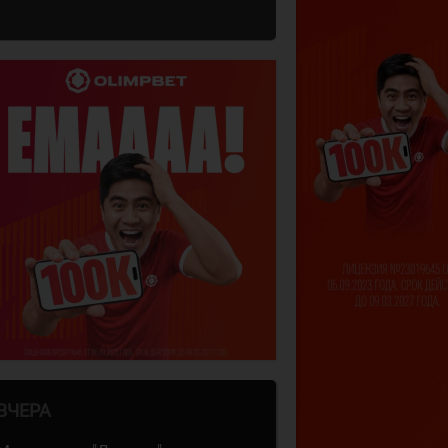
ВЧЕРА