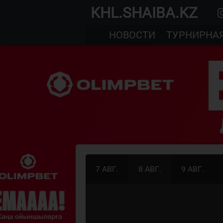
KHL.SHAIBA.KZ
НОВОСТИ
ТУРНИРНА
7 АВГ.
8 АВГ.
9 АВГ.