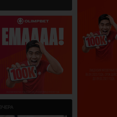
ВЧЕРА