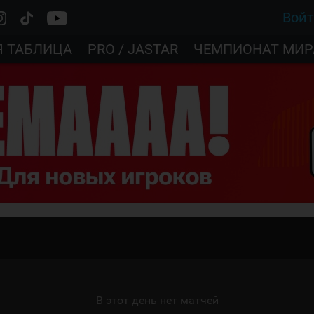
Вой
Я ТАБЛИЦА
PRO / JASTAR
ЧЕМПИОНАТ МИР
В этот день нет матчей