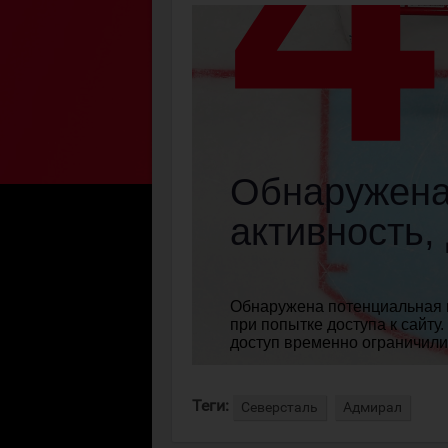
Теги:
Северсталь
Адмирал