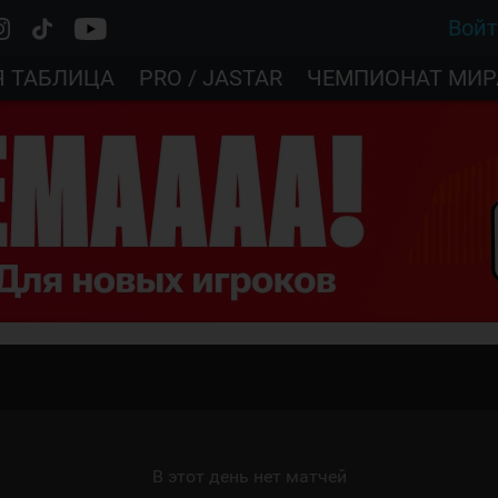
Вой
Я ТАБЛИЦА
PRO / JASTAR
ЧЕМПИОНАТ МИР
В этот день нет матчей