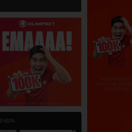
ВЧЕРА