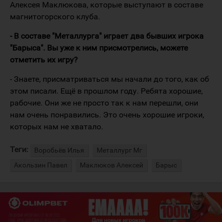
Алексея Маклюкова, которые выступают в составе
магнитогорского клуба.
- В составе "Металлурга" играет два бывших игрока
"Барыса". Вы уже к ним присмотрелись, можете
отметить их игру?
- Знаете, присматриваться мы начали до того, как об
этом писали. Ещё в прошлом году. Ребята хорошие,
рабочие. Они же не просто так к нам перешли, они
нам очень понравились. Это очень хорошие игроки,
которых нам не хватало.
Теги:
Воробьёв Илья
Металлург Мг
Акользин Павел
Маклюков Алексей
Барыс