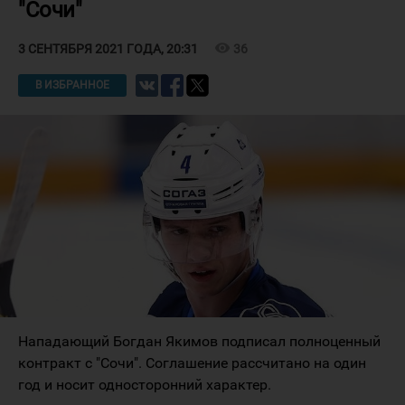
"Сочи"
visibility
36
3 СЕНТЯБРЯ 2021 ГОДА, 20:31
В ИЗБРАННОЕ
Нападающий Богдан Якимов подписал полноценный
контракт с "Сочи". Соглашение рассчитано на один
год и носит односторонний характер.