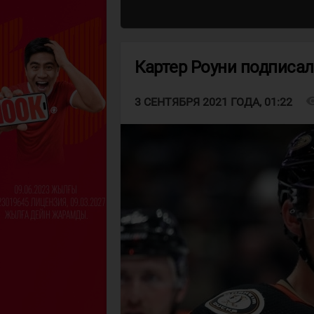
Картер Роуни подписал
visibi
3 СЕНТЯБРЯ 2021 ГОДА, 01:22