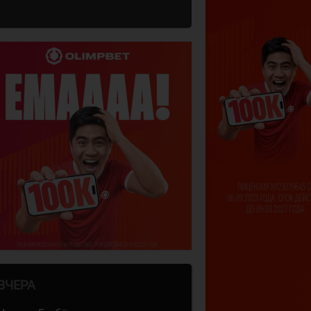
ВЧЕРА