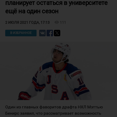
планирует остаться в университете
ещё на один сезон
visibility
111
2 ИЮЛЯ 2021 ГОДА, 17:13
В ИЗБРАННОЕ
Один из главных фаворитов драфта НХЛ Мэттью
Бенирс заявил, что рассматривает возможность