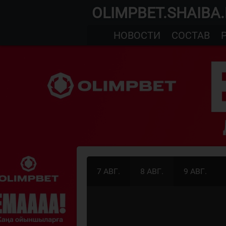
OLIMPBET.SHAIBA
НОВОСТИ
СОСТАВ
7 АВГ.
8 АВГ.
9 АВГ.