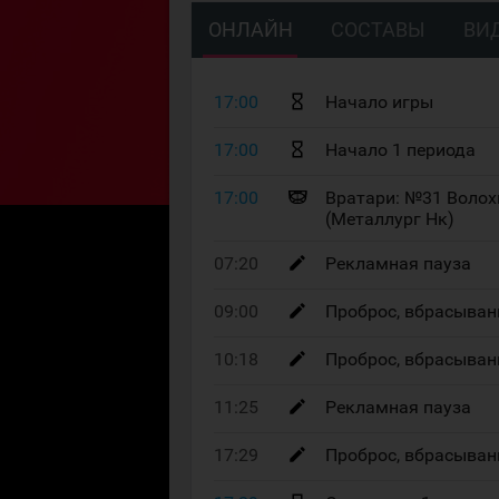
ОНЛАЙН
СОСТАВЫ
ВИ
17:00
Начало игры
17:00
Начало 1 периода
17:00
Вратари: №31 Волох
(Металлург Нк)
07:20
Рекламная пауза
09:00
Проброс, вбрасыван
10:18
Проброс, вбрасыван
11:25
Рекламная пауза
17:29
Проброс, вбрасыван