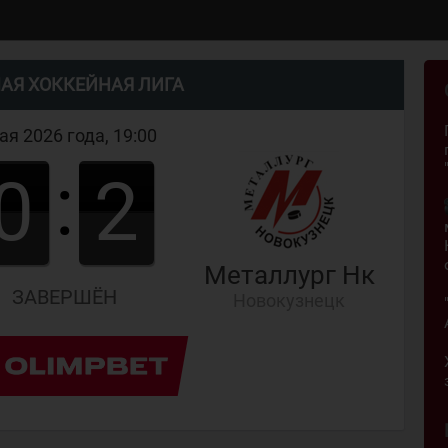
АЯ ХОККЕЙНАЯ ЛИГА
ая 2026 года, 19:00
:
0
2
Металлург Нк
ЗАВЕРШЁН
Новокузнецк