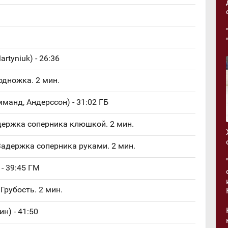
artyniuk) - 26:36
одножка. 2 мин.
мманд, Андерссон) - 31:02 ГБ
адержка соперника клюшкой. 2 мин.
Задержка соперника руками. 2 мин.
 - 39:45 ГМ
Грубость. 2 мин.
ин) - 41:50