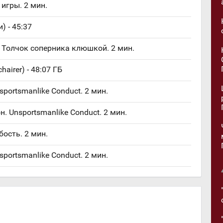
игры. 2 мин.
) - 45:37
 Толчок соперника клюшкой. 2 мин.
chairer) - 48:07 ГБ
portsmanlike Conduct. 2 мин.
. Unsportsmanlike Conduct. 2 мин.
бость. 2 мин.
nsportsmanlike Conduct. 2 мин.