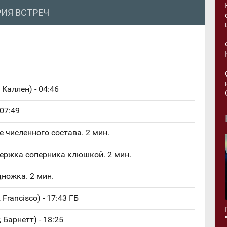
ИЯ ВСТРЕЧ
r, Каллен) - 04:46
 07:49
 численного состава. 2 мин.
держка соперника клюшкой. 2 мин.
дножка. 2 мин.
 Francisco) - 17:43 ГБ
r, Барнетт) - 18:25