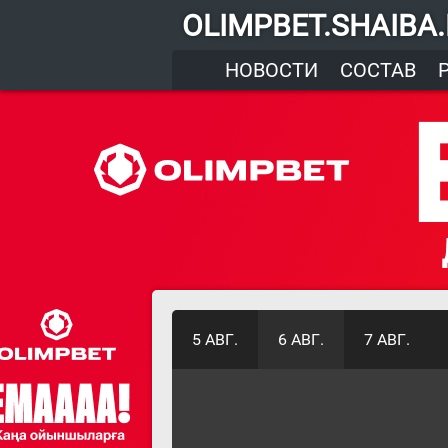
OLIMPBET.SHAIBA
НОВОСТИ
СОСТАВ
5 АВГ.
6 АВГ.
7 АВГ.