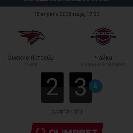
15 апреля 2026 года, 17:30
Омские Ястребы
Чайка
Омск
Нижний Новгород
2
3
Б
ЗАВЕРШЁН