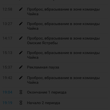
12:58
Проброс, вбрасывание в зоне команды
Чайка
13:27
Проброс, вбрасывание в зоне команды
Чайка
14:17
Проброс, вбрасывание в зоне команды
Омские Ястребы
15:13
Проброс, вбрасывание в зоне команды
Чайка
15:37
Рекламная пауза
19:42
Проброс, вбрасывание в зоне команды
Чайка
19:04
Окончание 1 периода
19:19
Начало 2 периода