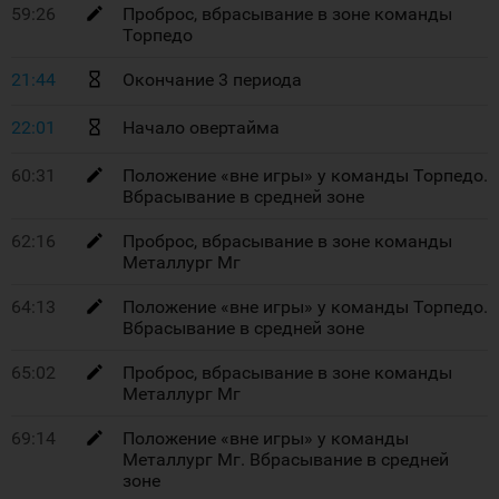
59:26
Проброс, вбрасывание в зоне команды
Торпедо
21:44
Окончание 3 периода
22:01
Начало овертайма
60:31
Положение «вне игры» у команды Торпедо.
Вбрасывание в средней зоне
62:16
Проброс, вбрасывание в зоне команды
Металлург Мг
64:13
Положение «вне игры» у команды Торпедо.
Вбрасывание в средней зоне
65:02
Проброс, вбрасывание в зоне команды
Металлург Мг
69:14
Положение «вне игры» у команды
Металлург Мг. Вбрасывание в средней
зоне