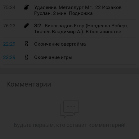
75:24
Удаление. Металлург Мг. 22 Исхаков
Руслан. 2 мин. Подножка
76:23
3:2
- Виноградов Егор (Нарделла Роберт,
Ткачёв Владимир А.). В большинстве
22:29
Окончание овертайма
22:29
Окончание игры
Комментарии
Будьте первым, кто оставит комментарий!