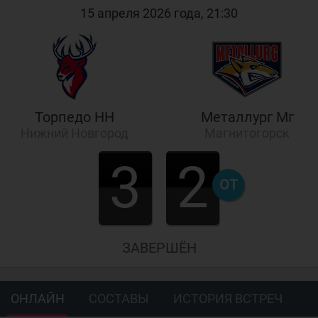
15 апреля 2026 года, 21:30
Торпедо НН
Металлург Мг
Нижний Новгород
Магнитогорск
3
2
ОТ
ЗАВЕРШЁН
ОНЛАЙН
СОСТАВЫ
ИСТОРИЯ ВСТРЕЧ