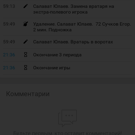
59:13
Салават Юлаев. Замена вратаря на
экстра-полевого игрока
59:49
Удаление. Салават Юлаев. 72 Сучков Егор.
2 мин. Подножка
59:49
Салават Юлаев. Вратарь в воротах
21:36
Окончание 3 периода
21:36
Окончание игры
Комментарии
Будьте первым, кто оставит комментарий!