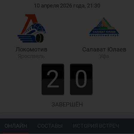
10 апреля 2026 года, 21:30
Локомотив
Салават Юлаев
Ярославль
Уфа
2
0
ЗАВЕРШЁН
ОНЛАЙН
СОСТАВЫ
ИСТОРИЯ ВСТРЕЧ