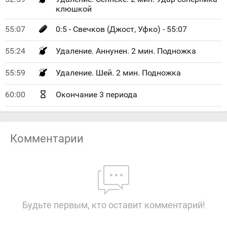
клюшкой
55:07
0:5 - Свечков (Джост, Уфко) - 55:07
55:24
Удаление. Аннунен. 2 мин. Подножка
55:59
Удаление. Шей. 2 мин. Подножка
60:00
Окончание 3 периода
Комментарии
Будьте первым, кто оставит комментарий!