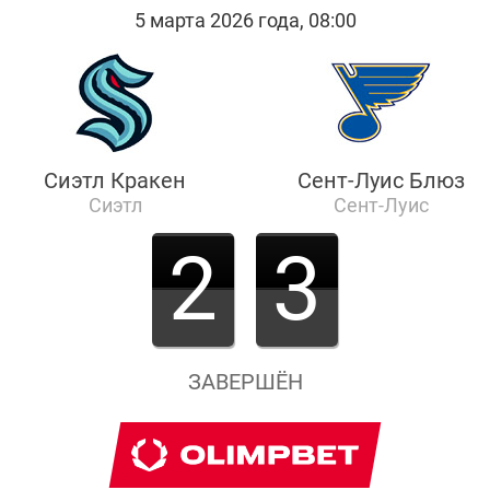
5 марта 2026 года, 08:00
Сиэтл Кракен
Сент-Луис Блюз
Сиэтл
Сент-Луис
2
3
ЗАВЕРШЁН