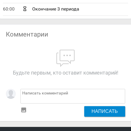
60:00
Окончание 3 периода
Комментарии
Будьте первым, кто оставит комментарий!
insert_photo
НАПИСАТЬ