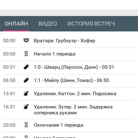
ОНЛАЙН
ВИДЕО
ИСТОРИЯ ВСТРЕЧ
00:00
Вратари: Грубауэр - Хофер
00:00
Начало 1 периода
00:31
1:0 - Шварц (Ларссон, Данн) - 00:31
06:50
1:1 - Мейлу (Шенн, Томас) - 06:50
13:41
Удаление. Каттон. 2 мин. Подножка
16:31
Удаление. Зутер. 2 мин. Задержка
соперника руками
20:00
Окончание 1 периода