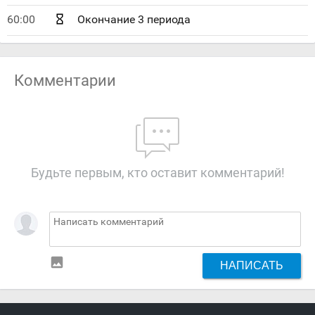
60:00
Окончание 3 периода
Комментарии
Будьте первым, кто оставит комментарий!
insert_photo
НАПИСАТЬ