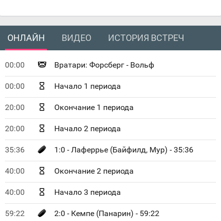
ОНЛАЙН
ВИДЕО
ИСТОРИЯ ВСТРЕЧ
00:00
Вратари: Форсберг - Вольф
00:00
Начало 1 периода
20:00
Окончание 1 периода
20:00
Начало 2 периода
35:36
1:0 - Лаферрье (Байфилд, Мур) - 35:36
40:00
Окончание 2 периода
40:00
Начало 3 периода
59:22
2:0 - Кемпе (Панарин) - 59:22