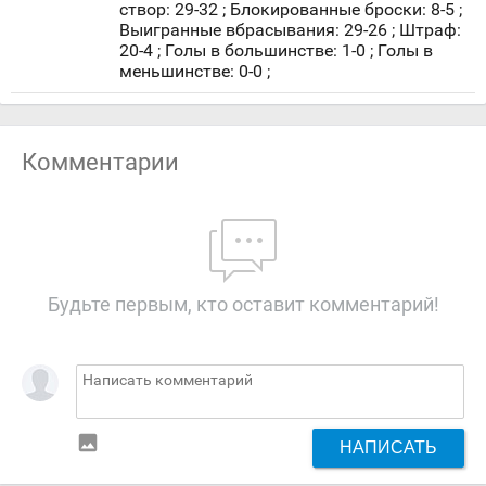
створ: 29-32 ; Блокированные броски: 8-5 ;
Выигранные вбрасывания: 29-26 ; Штраф:
20-4 ; Голы в большинстве: 1-0 ; Голы в
меньшинстве: 0-0 ;
Комментарии
Будьте первым, кто оставит комментарий!
insert_photo
НАПИСАТЬ