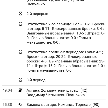
Шевченко.
2-й перерыв
Статистика 2-го периода: Голы: 1-2 ; Броски
в створ: 5-11 ; Блокированные броски: 3-4 ;
Выигранные вбрасывания: 10-5 ; Штраф: 0-
0 ; Голы в большинстве: 0-0 ; Голы в
меньшинстве: 0-0 ;
Статистика после 2-х периодов: Голы: 4-2 ;
Броски в створ: 20-22 ; Блокированные
броски: 4-5 ; Выигранные вбрасывания: 23-
11 ; Штраф: 16-2 ; Голы в большинстве: 1-0 ;
Голы в меньшинстве: 0-0 ;
3-й период
49:04
Астана, 2-х минутный штраф. (42)
Владимир Чепышкин Подножка.
55:38
Замена вратаря. Команда Торпедо: (90)