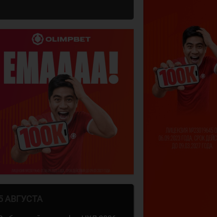
5 АВГУСТА