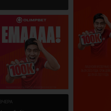
ВЧЕРА