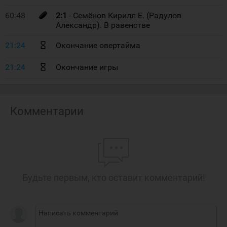
60:48
2:1
- Семёнов Кирилл Е. (Радулов
Александр). В равенстве
21:24
Окончание овертайма
21:24
Окончание игры
Комментарии
Будьте первым, кто оставит комментарий!