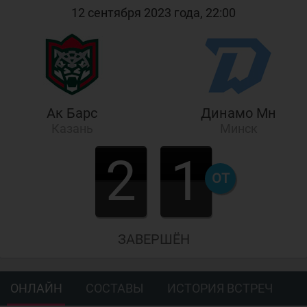
12 сентября 2023 года, 22:00
Ак Барс
Динамо Мн
Казань
Минск
2
1
ОТ
ЗАВЕРШЁН
ОНЛАЙН
СОСТАВЫ
ИСТОРИЯ ВСТРЕЧ